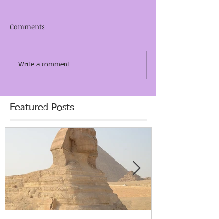
Comments
Write a comment...
Featured Posts