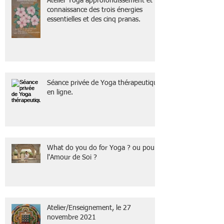
Atelier Yoga approfondissement et
connaissance des trois énergies
essentielles et des cinq pranas.
Séance privée de Yoga thérapeutique
en ligne.
What do you do for Yoga ? ou pour
l'Amour de Soi ?
Atelier/Enseignement, le 27
novembre 2021