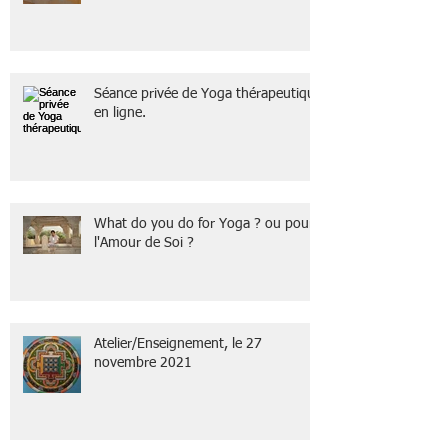
Séance privée de Yoga thérapeutique
en ligne.
What do you do for Yoga ? ou pour
l'Amour de Soi ?
Atelier/Enseignement, le 27
novembre 2021