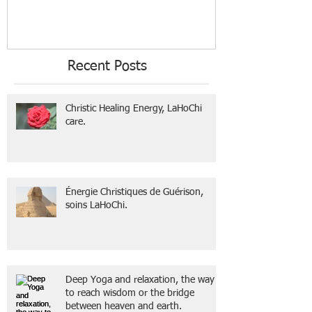
Recent Posts
Christic Healing Energy, LaHoChi
care.
Énergie Christiques de Guérison,
soins LaHoChi.
Deep Yoga and relaxation, the way
to reach wisdom or the bridge
between heaven and earth.