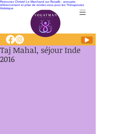
Retrouvez Christel Le Marchand sur Resalib : annuaire,
référencement et prise de rendez-vous pour les Thérapeutes
Holistique
Taj Mahal, séjour Inde
2016