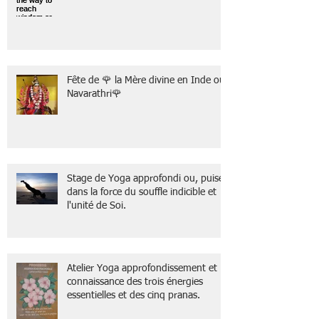
Fête de 🌹 la Mère divine en Inde ou
Navarathri🌹
Stage de Yoga approfondi ou, puiser
dans la force du souffle indicible et
l'unité de Soi.
Atelier Yoga approfondissement et
connaissance des trois énergies
essentielles et des cinq pranas.